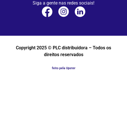
Siga a gente nas redes sociais!
Copyright 2025 © PLC distribuidora – Todos os
direitos reservados
feito pela Upster