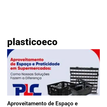
plasticoeco
Aproveitamento de Espaço e