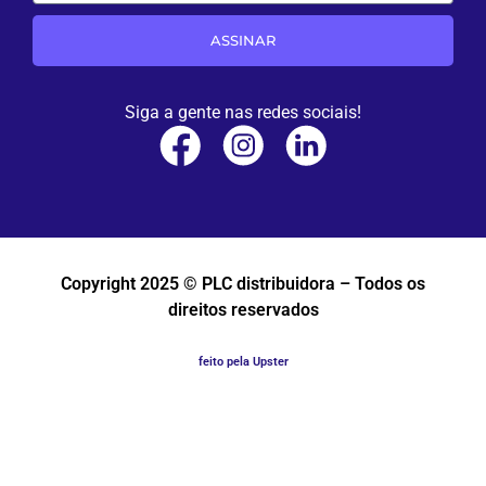
ASSINAR
Siga a gente nas redes sociais!
Copyright 2025 © PLC distribuidora – Todos os
direitos reservados
feito pela Upster