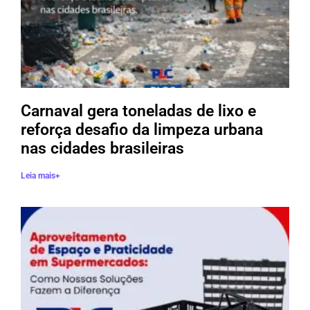
Carnaval gera toneladas de lixo e
reforça desafio da limpeza urbana
nas cidades brasileiras
Leia mais+