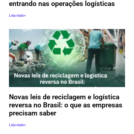
entrando nas operações logísticas
Leia mais+
Novas leis de reciclagem e logística
reversa no Brasil: o que as empresas
precisam saber
Leia mais+