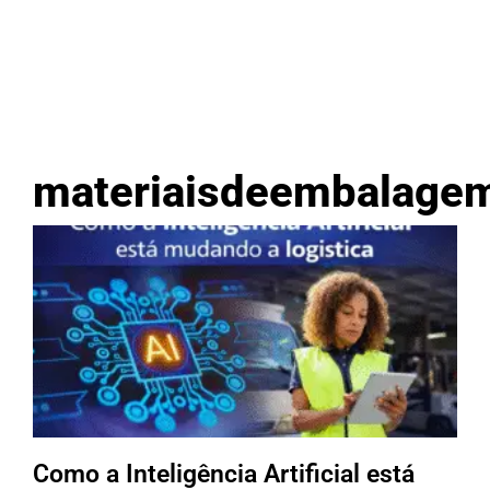
materiaisdeembalage
Como a Inteligência Artificial está