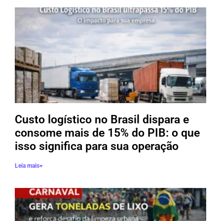
Custo logístico no Brasil dispara e
consome mais de 15% do PIB: o que
isso significa para sua operação
Leia mais+