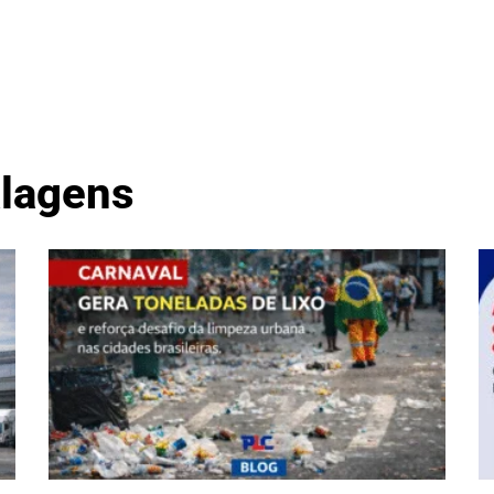
Notícias
Logística
Produ
lagens