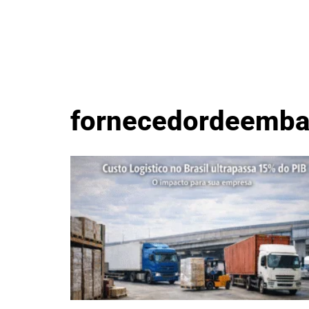
fornecedordeemba