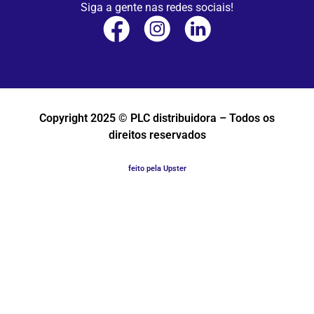
Siga a gente nas redes sociais!
Copyright 2025 © PLC distribuidora – Todos os
direitos reservados
feito pela Upster