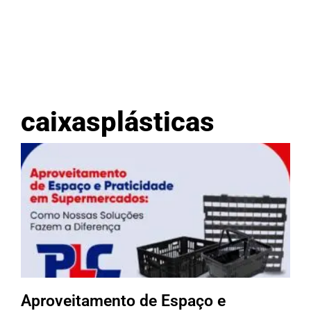
caixasplásticas
Aproveitamento de Espaço e