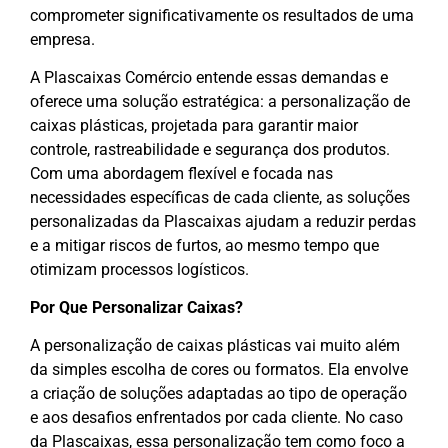
comprometer significativamente os resultados de uma
empresa.
A Plascaixas Comércio entende essas demandas e
oferece uma solução estratégica: a personalização de
caixas plásticas, projetada para garantir maior
controle, rastreabilidade e segurança dos produtos.
Com uma abordagem flexível e focada nas
necessidades específicas de cada cliente, as soluções
personalizadas da Plascaixas ajudam a reduzir perdas
e a mitigar riscos de furtos, ao mesmo tempo que
otimizam processos logísticos.
Por Que Personalizar Caixas?
A personalização de caixas plásticas vai muito além
da simples escolha de cores ou formatos. Ela envolve
a criação de soluções adaptadas ao tipo de operação
e aos desafios enfrentados por cada cliente. No caso
da Plascaixas, essa personalização tem como foco a