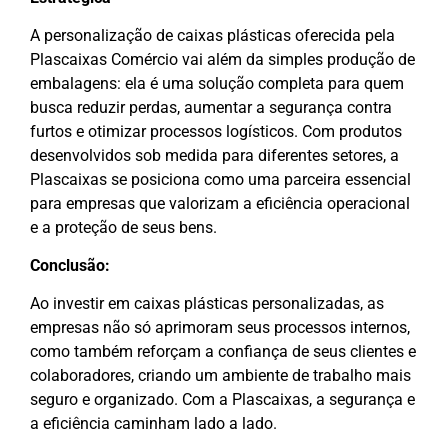
A personalização de caixas plásticas oferecida pela
Plascaixas Comércio vai além da simples produção de
embalagens: ela é uma solução completa para quem
busca reduzir perdas, aumentar a segurança contra
furtos e otimizar processos logísticos. Com produtos
desenvolvidos sob medida para diferentes setores, a
Plascaixas se posiciona como uma parceira essencial
para empresas que valorizam a eficiência operacional
e a proteção de seus bens.
Conclusão:
Ao investir em caixas plásticas personalizadas, as
empresas não só aprimoram seus processos internos,
como também reforçam a confiança de seus clientes e
colaboradores, criando um ambiente de trabalho mais
seguro e organizado. Com a Plascaixas, a segurança e
a eficiência caminham lado a lado.