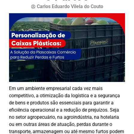
Carlos Eduardo Vilela do Couto
Em um ambiente empresarial cada vez mais
competitivo, a otimização da logística e a segurança
de bens e produtos são essenciais para garantir a
eficiência operacional e a redução de prejuízos. Seja
no setor agropecuário, na agroindústria, na hotelaria
ou em outras áreas de atuação, perdas durante o
transporte, armazenagem ou até mesmo furtos podem