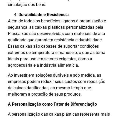
circulação dos bens.
Durabilidade e Resistência
Além de todos os benefícios ligados à organização e
segurança, as caixas plásticas personalizadas pela
Plascaixas são desenvolvidas com materiais de alta
qualidade que garantem resistência e durabilidade.
Essas caixas são capazes de suportar condições
extremas de temperatura e manuseio, o que as torna
ideais para uso em setores exigentes, como a
agropecuária e a indústria alimentícia.
Ao investir em soluções duráveis e sob medida, as
empresas podem reduzir seus custos com reposição
de caixas danificadas, ao mesmo tempo que
melhoram a proteção de seus produtos.
A Personalização como Fator de Diferenciação
A personalização das caixas plásticas representa mais