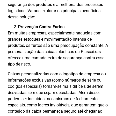
segurança dos produtos e a melhoria dos processos
logísticos. Vamos explorar os principais benefícios
dessa solução:
Prevenção Contra Furtos
Em muitas empresas, especialmente naquelas com
grandes estoques e movimentação intensa de
produtos, os furtos são uma preocupação constante. A
personalização das caixas plásticas da Plascaixas
oferece uma camada extra de segurança contra esse
tipo de risco.
Caixas personalizadas com o logotipo da empresa ou
informações exclusivas (como números de série ou
códigos especiais) tornam-se mais difíceis de serem
desviadas sem que sejam detectadas. Além disso,
podem ser incluídos mecanismos de fechamento
especiais, como lacres invioláveis, que garantem que o
conteúdo da caixa permaneça seguro até chegar ao