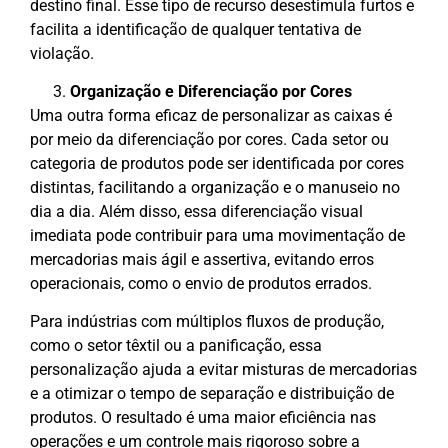
destino final. Esse tipo de recurso desestimula furtos e
facilita a identificação de qualquer tentativa de
violação.
Organização e Diferenciação por Cores
Uma outra forma eficaz de personalizar as caixas é
por meio da diferenciação por cores. Cada setor ou
categoria de produtos pode ser identificada por cores
distintas, facilitando a organização e o manuseio no
dia a dia. Além disso, essa diferenciação visual
imediata pode contribuir para uma movimentação de
mercadorias mais ágil e assertiva, evitando erros
operacionais, como o envio de produtos errados.
Para indústrias com múltiplos fluxos de produção,
como o setor têxtil ou a panificação, essa
personalização ajuda a evitar misturas de mercadorias
e a otimizar o tempo de separação e distribuição de
produtos. O resultado é uma maior eficiência nas
operações e um controle mais rigoroso sobre a