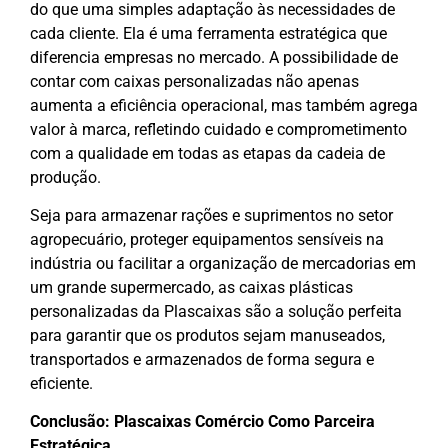
do que uma simples adaptação às necessidades de
cada cliente. Ela é uma ferramenta estratégica que
diferencia empresas no mercado. A possibilidade de
contar com caixas personalizadas não apenas
aumenta a eficiência operacional, mas também agrega
valor à marca, refletindo cuidado e comprometimento
com a qualidade em todas as etapas da cadeia de
produção.
Seja para armazenar rações e suprimentos no setor
agropecuário, proteger equipamentos sensíveis na
indústria ou facilitar a organização de mercadorias em
um grande supermercado, as caixas plásticas
personalizadas da Plascaixas são a solução perfeita
para garantir que os produtos sejam manuseados,
transportados e armazenados de forma segura e
eficiente.
Conclusão: Plascaixas Comércio Como Parceira
Estratégica