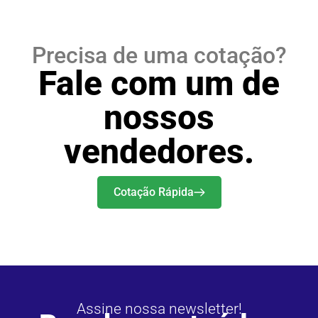
Precisa de uma cotação?
Fale com um de
nossos
vendedores.
Cotação Rápida
Assine nossa newsletter!