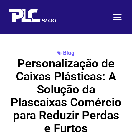
Blog
Personalização de
Caixas Plásticas: A
Solução da
Plascaixas Comércio
para Reduzir Perdas
e Furtos