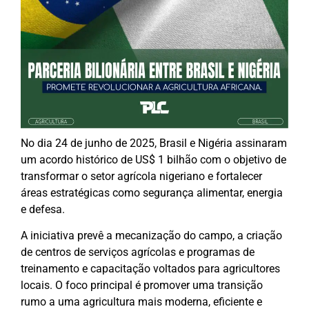
No dia 24 de junho de 2025, Brasil e Nigéria assinaram
um acordo histórico de US$ 1 bilhão com o objetivo de
transformar o setor agrícola nigeriano e fortalecer
áreas estratégicas como segurança alimentar, energia
e defesa.
A iniciativa prevê a mecanização do campo, a criação
de centros de serviços agrícolas e programas de
treinamento e capacitação voltados para agricultores
locais. O foco principal é promover uma transição
rumo a uma agricultura mais moderna, eficiente e