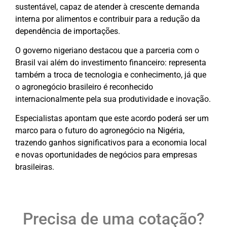
sustentável, capaz de atender à crescente demanda
interna por alimentos e contribuir para a redução da
dependência de importações.
O governo nigeriano destacou que a parceria com o
Brasil vai além do investimento financeiro: representa
também a troca de tecnologia e conhecimento, já que
o agronegócio brasileiro é reconhecido
internacionalmente pela sua produtividade e inovação.
Especialistas apontam que este acordo poderá ser um
marco para o futuro do agronegócio na Nigéria,
trazendo ganhos significativos para a economia local
e novas oportunidades de negócios para empresas
brasileiras.
Precisa de uma cotação?