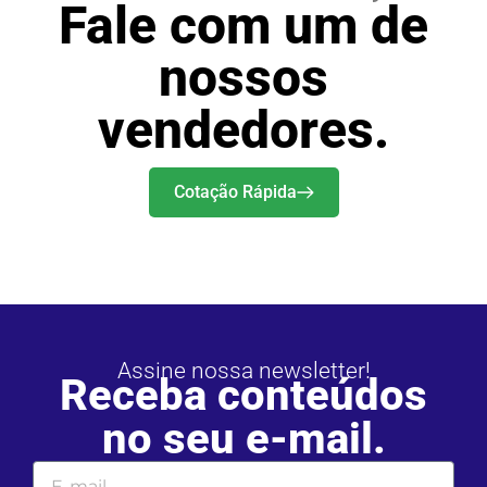
Fale com um de
nossos
vendedores.
Cotação Rápida
Assine nossa newsletter!
Receba conteúdos
no seu e-mail.