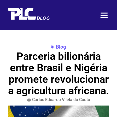
Blog
Parceria bilionária
entre Brasil e Nigéria
promete revolucionar
a agricultura africana.
Carlos Eduardo Vilela do Couto