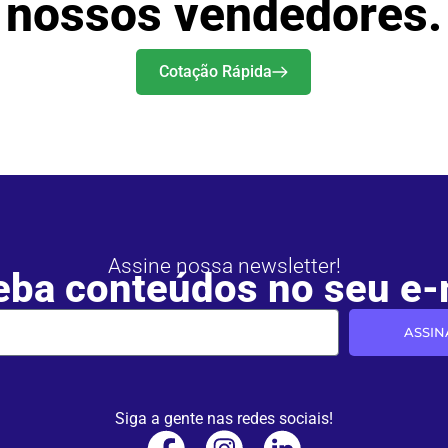
nossos vendedores.
Cotação Rápida
Assine nossa newsletter!
ba conteúdos no seu e-
ASSIN
Siga a gente nas redes sociais!