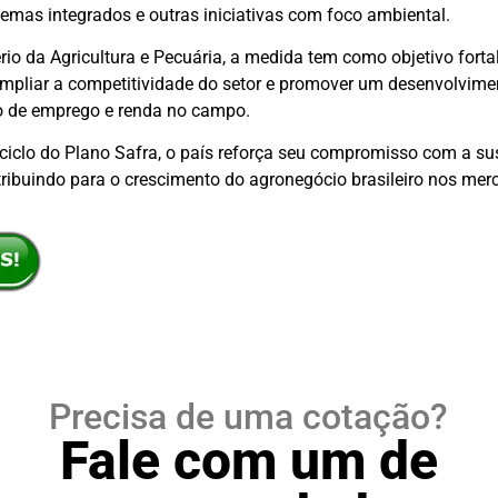
emas integrados e outras iniciativas com foco ambiental.
io da Agricultura e Pecuária, a medida tem como objetivo forta
ampliar a competitividade do setor e promover um desenvolvime
o de emprego e renda no campo.
ciclo do Plano Safra, o país reforça seu compromisso com a sus
ntribuindo para o crescimento do agronegócio brasileiro nos merc
Precisa de uma cotação?
Fale com um de