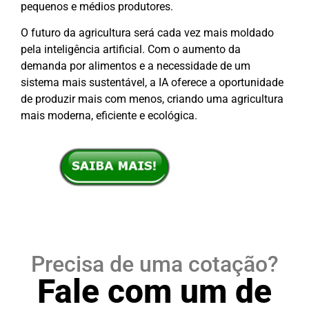
pequenos e médios produtores.
O futuro da agricultura será cada vez mais moldado
pela inteligência artificial. Com o aumento da
demanda por alimentos e a necessidade de um
sistema mais sustentável, a IA oferece a oportunidade
de produzir mais com menos, criando uma agricultura
mais moderna, eficiente e ecológica.
Precisa de uma cotação?
Fale com um de