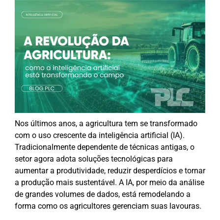
Nos últimos anos, a agricultura tem se transformado
com o uso crescente da inteligência artificial (IA).
Tradicionalmente dependente de técnicas antigas, o
setor agora adota soluções tecnológicas para
aumentar a produtividade, reduzir desperdícios e tornar
a produção mais sustentável. A IA, por meio da análise
de grandes volumes de dados, está remodelando a
forma como os agricultores gerenciam suas lavouras.