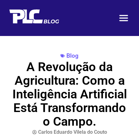
Blog
A Revolução da
Agricultura: Como a
Inteligência Artificial
Está Transformando
o Campo.
Carlos Eduardo Vilela do Couto