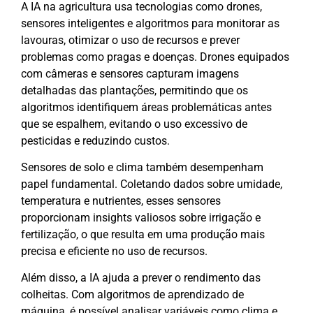
A IA na agricultura usa tecnologias como drones,
sensores inteligentes e algoritmos para monitorar as
lavouras, otimizar o uso de recursos e prever
problemas como pragas e doenças. Drones equipados
com câmeras e sensores capturam imagens
detalhadas das plantações, permitindo que os
algoritmos identifiquem áreas problemáticas antes
que se espalhem, evitando o uso excessivo de
pesticidas e reduzindo custos.
Sensores de solo e clima também desempenham
papel fundamental. Coletando dados sobre umidade,
temperatura e nutrientes, esses sensores
proporcionam insights valiosos sobre irrigação e
fertilização, o que resulta em uma produção mais
precisa e eficiente no uso de recursos.
Além disso, a IA ajuda a prever o rendimento das
colheitas. Com algoritmos de aprendizado de
máquina, é possível analisar variáveis como clima e