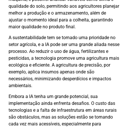
qualidade do solo, permitindo aos agricultores planejar
melhor a produção e o armazenamento, além de
ajustar o momento ideal para a colheita, garantindo
maior qualidade no produto final.
A sustentabilidade tem se tornado uma prioridade no
setor agrícola, e a IA pode ser uma grande aliada nesse
processo. Ao reduzir o uso de água, fertilizantes e
pesticidas, a tecnologia promove uma agricultura mais
ecológica e eficiente. A agricultura de precisão, por
exemplo, aplica insumos apenas onde são
necessários, minimizando desperdícios e impactos
ambientais.
Embora a IA tenha um grande potencial, sua
implementação ainda enfrenta desafios. O custo das
tecnologias e a falta de infraestrutura em áreas rurais
são obstáculos, mas as soluções estão se tornando
cada vez mais acessíveis, especialmente para