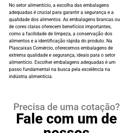
No setor alimentício, a escolha das embalagens
adequadas é crucial para garantir a segurança e a
qualidade dos alimentos. As embalagens brancas ou
de cores claras oferecem benefícios importantes,
como a facilidade de limpeza, a conservação dos
alimentos e a identificação rápida do produto. Na
Plascaixas Comércio, oferecemos embalagens de
extrema qualidade e segurança, ideais para o setor
alimentício. Escolher embalagens adequadas é um
passo fundamental na busca pela excelência na
indústria alimentícia.
Precisa de uma cotação?
Fale com um de
nossos