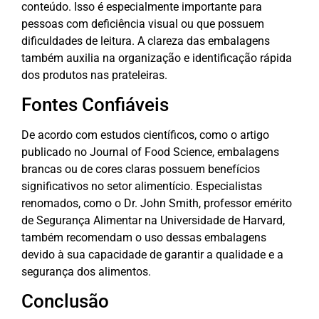
conteúdo. Isso é especialmente importante para
pessoas com deficiência visual ou que possuem
dificuldades de leitura. A clareza das embalagens
também auxilia na organização e identificação rápida
dos produtos nas prateleiras.
Fontes Confiáveis
De acordo com estudos científicos, como o artigo
publicado no Journal of Food Science, embalagens
brancas ou de cores claras possuem benefícios
significativos no setor alimentício. Especialistas
renomados, como o Dr. John Smith, professor emérito
de Segurança Alimentar na Universidade de Harvard,
também recomendam o uso dessas embalagens
devido à sua capacidade de garantir a qualidade e a
segurança dos alimentos.
Conclusão