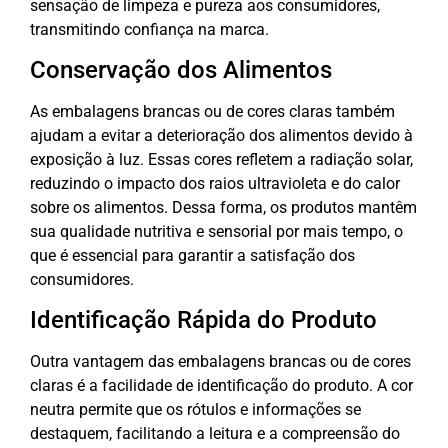
sensação de limpeza e pureza aos consumidores,
transmitindo confiança na marca.
Conservação dos Alimentos
As embalagens brancas ou de cores claras também
ajudam a evitar a deterioração dos alimentos devido à
exposição à luz. Essas cores refletem a radiação solar,
reduzindo o impacto dos raios ultravioleta e do calor
sobre os alimentos. Dessa forma, os produtos mantêm
sua qualidade nutritiva e sensorial por mais tempo, o
que é essencial para garantir a satisfação dos
consumidores.
Identificação Rápida do Produto
Outra vantagem das embalagens brancas ou de cores
claras é a facilidade de identificação do produto. A cor
neutra permite que os rótulos e informações se
destaquem, facilitando a leitura e a compreensão do