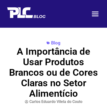
Blog
A Importância de
Usar Produtos
Brancos ou de Cores
Claras no Setor
Alimentício
Carlos Eduardo Vilela do Couto