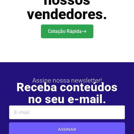
vendedores.
Cotação Rápida
Assine nossa newsletter!
Receba conteúdos
no seu e-mail.
ASSINAR