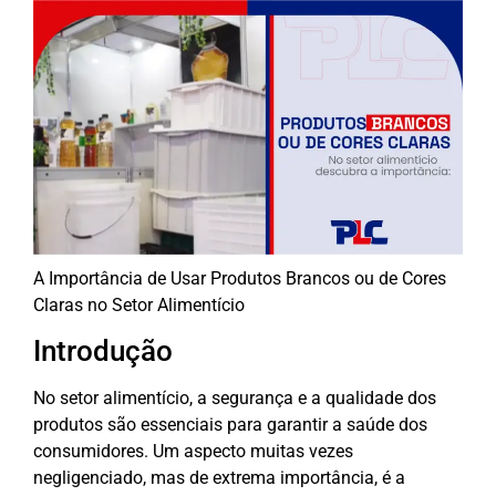
A Importância de Usar Produtos Brancos ou de Cores
Claras no Setor Alimentício
Introdução
No setor alimentício, a segurança e a qualidade dos
produtos são essenciais para garantir a saúde dos
consumidores. Um aspecto muitas vezes
negligenciado, mas de extrema importância, é a