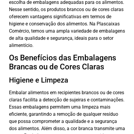
escolha de embalagens adequadas para os alimentos.
Nesse sentido, os produtos brancos ou de cores claras
oferecem vantagens significativas em termos de
higiene e conservação dos alimentos. Na Plascaixas
Comércio, temos uma ampla variedade de embalagens
de alta qualidade e segurança, ideais para o setor
alimentício.
Os Benefícios das Embalagens
Brancas ou de Cores Claras
Higiene e Limpeza
Embalar alimentos em recipientes brancos ou de cores
claras facilita a detecção de sujeiras e contaminações.
Essas embalagens permitem uma limpeza mais
eficiente, garantindo a remoção de qualquer resíduo
que possa comprometer a qualidade e a segurança
dos alimentos. Além disso, a cor branca transmite uma